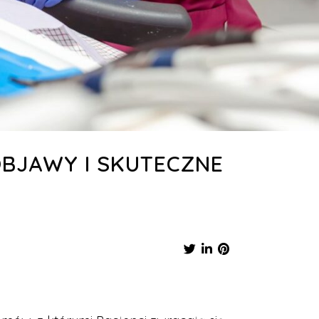
OBJAWY I SKUTECZNE