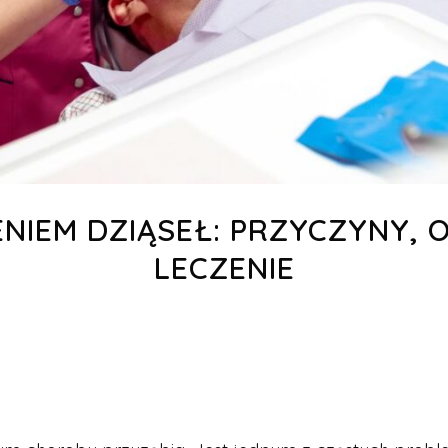
NIEM DZIĄSEŁ: PRZYCZYNY, 
LECZENIE