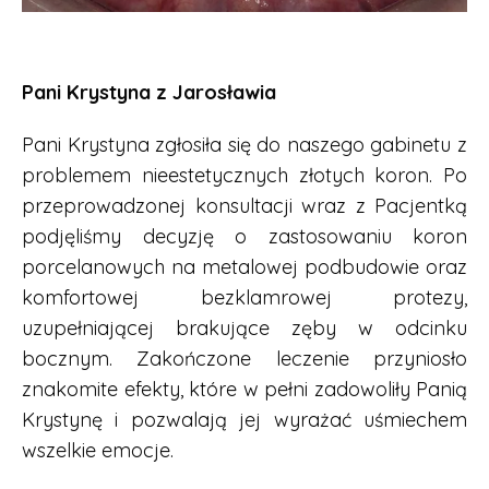
Pani Krystyna z Jarosławia
Pani Krystyna zgłosiła się do naszego gabinetu z
problemem nieestetycznych złotych koron. Po
przeprowadzonej konsultacji wraz z Pacjentką
podjęliśmy decyzję o zastosowaniu koron
porcelanowych na metalowej podbudowie oraz
komfortowej bezklamrowej protezy,
uzupełniającej brakujące zęby w odcinku
bocznym. Zakończone leczenie przyniosło
znakomite efekty, które w pełni zadowoliły Panią
Krystynę i pozwalają jej wyrażać uśmiechem
wszelkie emocje.