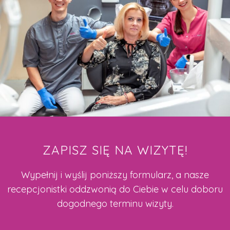
ZAPISZ SIĘ NA WIZYTĘ!
Wypełnij i wyślij poniższy formularz, a nasze
recepcjonistki oddzwonią do Ciebie w celu doboru
dogodnego terminu wizyty.