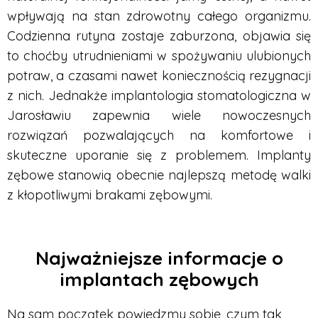
wpływają na stan zdrowotny całego organizmu.
Codzienna rutyna zostaje zaburzona, objawia się
to choćby utrudnieniami w spożywaniu ulubionych
potraw, a czasami nawet koniecznością rezygnacji
z nich. Jednakże implantologia stomatologiczna w
Jarosławiu zapewnia wiele nowoczesnych
rozwiązań pozwalających na komfortowe i
skuteczne uporanie się z problemem. Implanty
zębowe stanowią obecnie najlepszą metodę walki
z kłopotliwymi brakami zębowymi.
Najważniejsze informacje o
implantach zębowych
Na sam początek powiedzmy sobie, czym tak