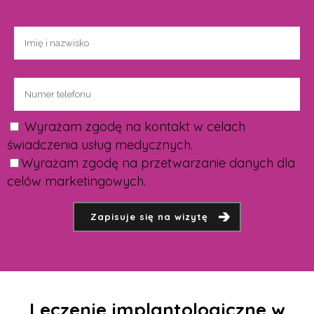
Wyrażam zgodę na kontakt w celach
świadczenia usług medycznych.
Pełna treść zgody.
Wyrażam zgodę na przetwarzanie danych dla
celów marketingowych.
Pełna treść zgody.
Leczenie implantologiczne w