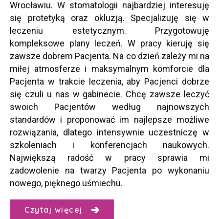
Wrocławiu. W stomatologii najbardziej interesuję
się protetyką oraz okluzją. Specjalizuję się w
leczeniu estetycznym. Przygotowuję
kompleksowe plany leczeń. W pracy kieruję się
zawsze dobrem Pacjenta. Na co dzień zależy mi na
miłej atmosferze i maksymalnym komforcie dla
Pacjenta w trakcie leczenia, aby Pacjenci dobrze
się czuli u nas w gabinecie. Chcę zawsze leczyć
swoich Pacjentów według najnowszych
standardów i proponować im najlepsze możliwe
rozwiązania, dlatego intensywnie uczestniczę w
szkoleniach i konferencjach naukowych.
Największą radość w pracy sprawia mi
zadowolenie na twarzy Pacjenta po wykonaniu
nowego, pięknego uśmiechu.
Czytaj więcej