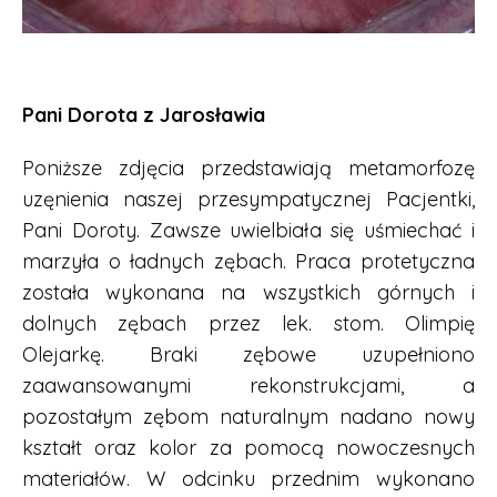
Pani Dorota z Jarosławia
Poniższe zdjęcia przedstawiają metamorfozę
uzęnienia naszej przesympatycznej Pacjentki,
Pani Doroty. Zawsze uwielbiała się uśmiechać i
marzyła o ładnych zębach. Praca protetyczna
została wykonana na wszystkich górnych i
dolnych zębach przez lek. stom. Olimpię
Olejarkę. Braki zębowe uzupełniono
zaawansowanymi rekonstrukcjami, a
pozostałym zębom naturalnym nadano nowy
kształt oraz kolor za pomocą nowoczesnych
materiałów. W odcinku przednim wykonano