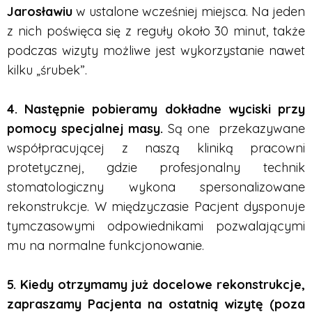
Jarosławiu
w ustalone wcześniej miejsca. Na jeden
z nich poświęca się z reguły około 30 minut, także
podczas wizyty możliwe jest wykorzystanie nawet
kilku „śrubek”.
4. Następnie pobieramy dokładne wyciski przy
pomocy specjalnej masy.
Są one przekazywane
współpracującej z naszą kliniką pracowni
protetycznej, gdzie profesjonalny technik
stomatologiczny wykona spersonalizowane
rekonstrukcje. W międzyczasie Pacjent dysponuje
tymczasowymi odpowiednikami pozwalającymi
mu na normalne funkcjonowanie.
5. Kiedy otrzymamy już docelowe rekonstrukcje,
zapraszamy Pacjenta na ostatnią wizytę (poza