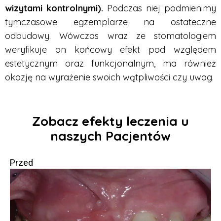
wizytami kontrolnymi).
Podczas niej podmienimy
tymczasowe egzemplarze na ostateczne
odbudowy. Wówczas wraz ze stomatologiem
weryfikuje on końcowy efekt pod względem
estetycznym oraz funkcjonalnym, ma również
okazję na wyrażenie swoich wątpliwości czy uwag.
Zobacz efekty leczenia u
naszych Pacjentów
Przed