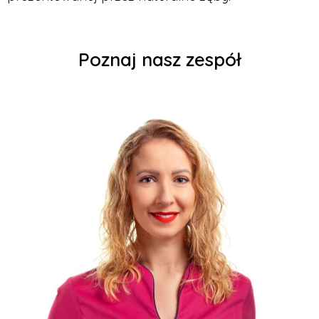
Poznaj nasz zespół