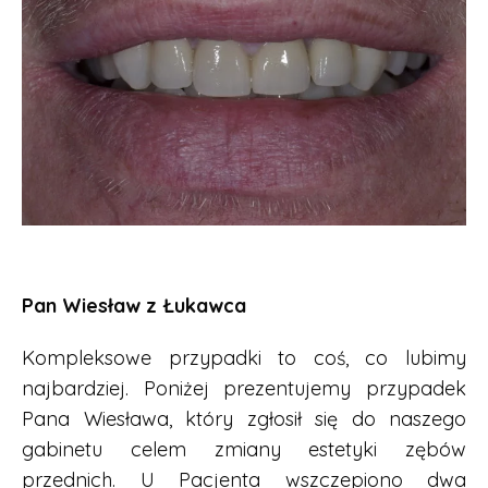
Pan Wiesław z Łukawca
Kompleksowe przypadki to coś, co lubimy
najbardziej. Poniżej prezentujemy przypadek
Pana Wiesława, który zgłosił się do naszego
gabinetu celem zmiany estetyki zębów
przednich. U Pacjenta wszczepiono dwa