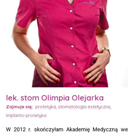
lek. stom Olimpia Olejarka
Zajmuje się:
protetyka, stomatologia estetyczna,
implanto-protetyka
W 2012 r. skończyłam Akademię Medyczną we