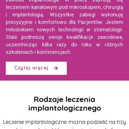
leczeniem kanałowym pod mikroskopem, chirurgią
i implantologią. Wszystkie zabiegi wykonuję
precyzyjnie i komfortowo dla Pacjentów. Jestem
miłośnikiem nowych technologii w stomatologii.
Stale podnoszę swoje kwalifikacje zawodowe,
uczestnicząc kilka razy do roku w różnych
szkoleniach i konferencjach.
Czytaj więcej
Rodzaje leczenia
implantologicznego
Leczenie implantologiczne można podzielić na trzy