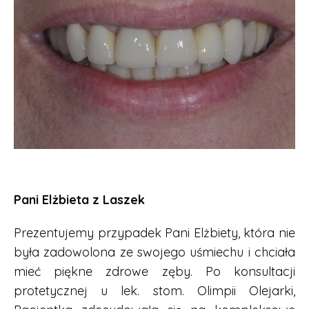
Pani Elżbieta z Laszek
Prezentujemy przypadek Pani Elżbiety, która nie
była zadowolona ze swojego uśmiechu i chciała
mieć piękne zdrowe zęby. Po konsultacji
protetycznej u lek. stom. Olimpii Olejarki,