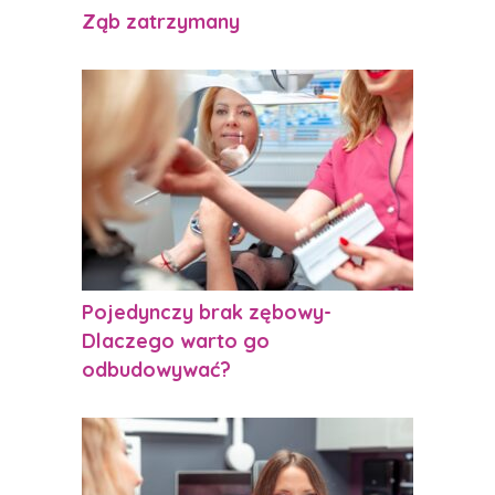
Ząb zatrzymany
Pojedynczy brak zębowy-
Dlaczego warto go
odbudowywać?