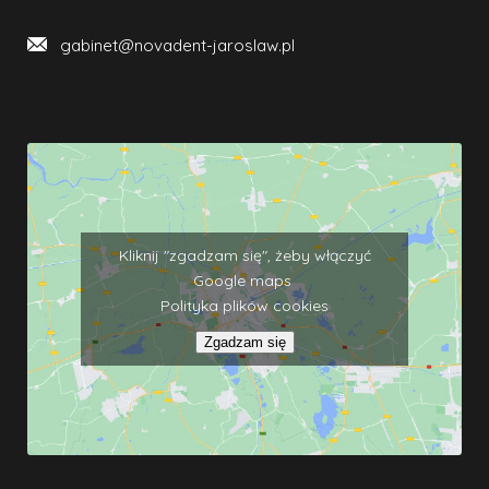
gabinet@novadent-jaroslaw.pl
Kliknij "zgadzam się", żeby włączyć
Google maps
Polityka plików cookies
Zgadzam się