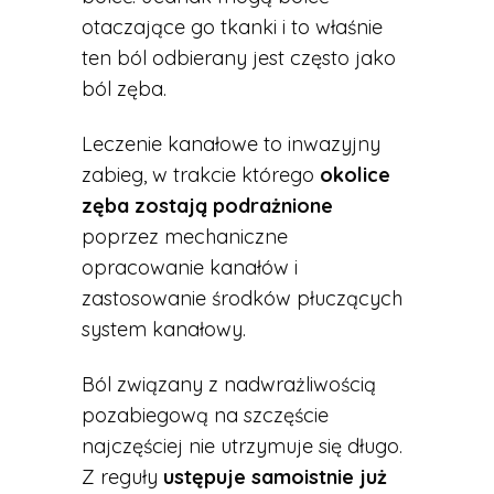
otaczające go tkanki i to właśnie
ten ból odbierany jest często jako
ból zęba.
Leczenie kanałowe to inwazyjny
zabieg, w trakcie którego
okolice
zęba zostają podrażnione
poprzez mechaniczne
opracowanie kanałów i
zastosowanie środków płuczących
system kanałowy.
Ból związany z nadwrażliwością
pozabiegową na szczęście
najczęściej nie utrzymuje się długo.
Z reguły
ustępuje samoistnie już